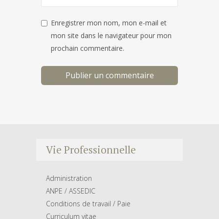
Enregistrer mon nom, mon e-mail et
mon site dans le navigateur pour mon
prochain commentaire.
Vie Professionnelle
Administration
ANPE / ASSEDIC
Conditions de travail / Paie
Curriculum vitae