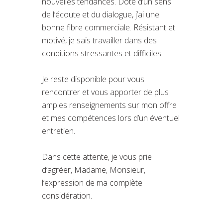
nouvelles tendances. Doté d’un sens
de l’écoute et du dialogue, j’ai une
bonne fibre commerciale. Résistant et
motivé, je sais travailler dans des
conditions stressantes et difficiles.
Je reste disponible pour vous
rencontrer et vous apporter de plus
amples renseignements sur mon offre
et mes compétences lors d’un éventuel
entretien.
Dans cette attente, je vous prie
d’agréer, Madame, Monsieur,
l’expression de ma complète
considération.