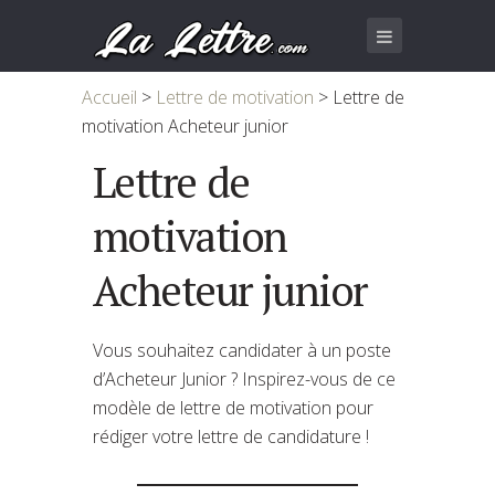
Accueil
>
Lettre de motivation
>
Lettre de
motivation Acheteur junior
Lettre de
motivation
Acheteur junior
Vous souhaitez candidater à un poste
d’Acheteur Junior ? Inspirez-vous de ce
modèle de lettre de motivation pour
rédiger votre lettre de candidature !