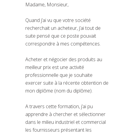
Madame, Monsieur,
Quand j’ai vu que votre société
recherchait un acheteur, j’ai tout de
suite pensé que ce poste pouvait
correspondre à mes compétences.
Acheter et négocier des produits au
meilleur prix est une activité
professionnelle que je souhaite
exercer suite à la récente obtention de
mon diplôme (nom du diplôme).
A travers cette formation, j’ai pu
apprendre à chercher et sélectionner
dans le milieu industriel et commercial
les fournisseurs présentant les