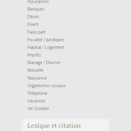
Assurances
Banques
Décés
Divers
Faire part
Fiscalité / Juridiques
Habitat / Logement
Impôts
Mariage / Divorce
Mutuelle
Naissance
Organismes sociaux
Téléphone
Vacances
Vie Scolaire
Lexique et citation