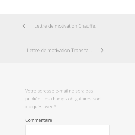
Lettre de motivation Chauffeur de taxi
Lettre de motivation Transitaire
Votre adresse e-mail ne sera pas
publiée.
Les champs obligatoires sont
indiqués avec
*
Commentaire