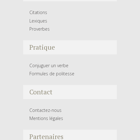
Citations
Lexiques
Proverbes
Pratique
Conjuguer un verbe
Formules de politesse
Contact
Contactez-nous
Mentions légales
Partenaires