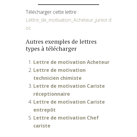
Télécharger cette lettre :
Lettre_de_motivation_Acheteur_junior.d
oc
Autres exemples de lettres
types à télécharger
Lettre de motivation Acheteur
Lettre de motivation
technicien chimiste
Lettre de motivation Cariste
réceptionnaire
Lettre de motivation Cariste
entrepôt
Lettre de motivation Chef
cariste