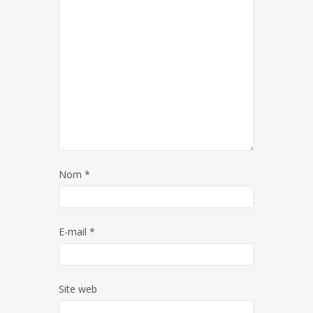
Nom
*
E-mail
*
Site web