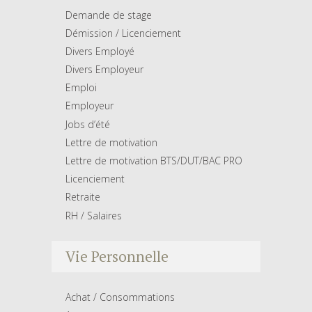
Demande de stage
Démission / Licenciement
Divers Employé
Divers Employeur
Emploi
Employeur
Jobs d’été
Lettre de motivation
Lettre de motivation BTS/DUT/BAC PRO
Licenciement
Retraite
RH / Salaires
Vie Personnelle
Achat / Consommations