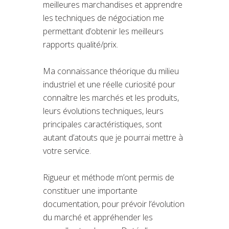
meilleures marchandises et apprendre
les techniques de négociation me
permettant d’obtenir les meilleurs
rapports qualité/prix.
Ma connaissance théorique du milieu
industriel et une réelle curiosité pour
connaître les marchés et les produits,
leurs évolutions techniques, leurs
principales caractéristiques, sont
autant d’atouts que je pourrai mettre à
votre service.
Rigueur et méthode m’ont permis de
constituer une importante
documentation, pour prévoir l’évolution
du marché et appréhender les