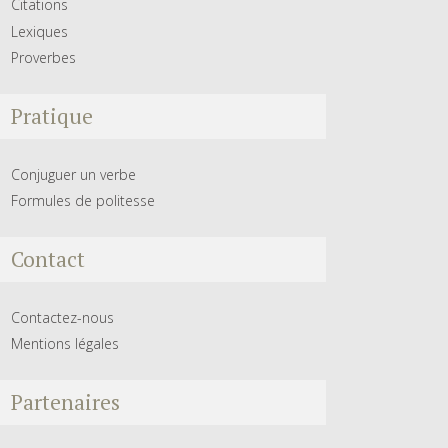
Citations
Lexiques
Proverbes
Pratique
Conjuguer un verbe
Formules de politesse
Contact
Contactez-nous
Mentions légales
Partenaires