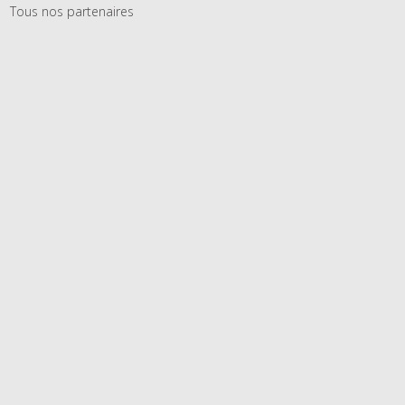
Tous nos partenaires