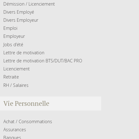
Démission / Licenciement
Divers Employé
Divers Employeur
Emploi
Employeur
Jobs d’été
Lettre de motivation
Lettre de motivation BTS/DUT/BAC PRO
Licenciement
Retraite
RH / Salaires
Vie Personnelle
Achat / Consommations
Assurances
Banques