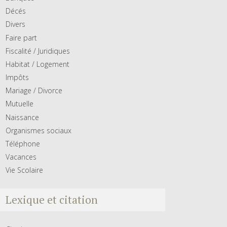
Décés
Divers
Faire part
Fiscalité / Juridiques
Habitat / Logement
Impôts
Mariage / Divorce
Mutuelle
Naissance
Organismes sociaux
Téléphone
Vacances
Vie Scolaire
Lexique et citation