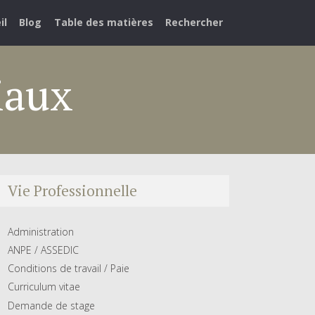
il
Blog
Table des matières
Rechercher
iaux
Vie Professionnelle
Administration
ANPE / ASSEDIC
Conditions de travail / Paie
Curriculum vitae
Demande de stage