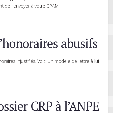
ant de l’envoyer à votre CPAM
’honoraires abusifs
raires injustifiés. Voici un modèle de lettre à lui
ssier CRP à l’ANPE