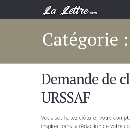
Catégorie 
Demande de cl
URSSAF
Vous souhaitez clôturer votre compt
inspirer dans la rédaction de votre co