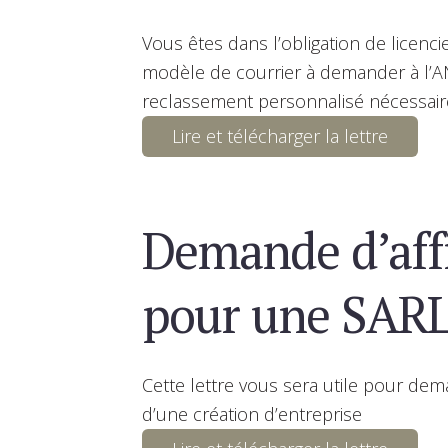
Vous êtes dans l’obligation de licenci
modèle de courrier à demander à l’AN
reclassement personnalisé nécessaire
Lire et télécharger la lettre
Demande d’aff
pour une SAR
Cette lettre vous sera utile pour dema
d’une création d’entreprise