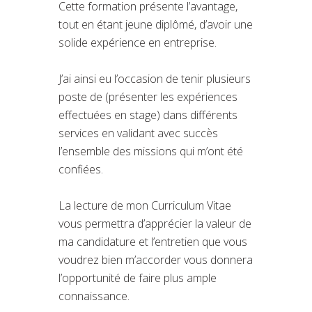
Cette formation présente l’avantage,
tout en étant jeune diplômé, d’avoir une
solide expérience en entreprise.
J’ai ainsi eu l’occasion de tenir plusieurs
poste de (présenter les expériences
effectuées en stage) dans différents
services en validant avec succès
l’ensemble des missions qui m’ont été
confiées.
La lecture de mon Curriculum Vitae
vous permettra d’apprécier la valeur de
ma candidature et l’entretien que vous
voudrez bien m’accorder vous donnera
l’opportunité de faire plus ample
connaissance.