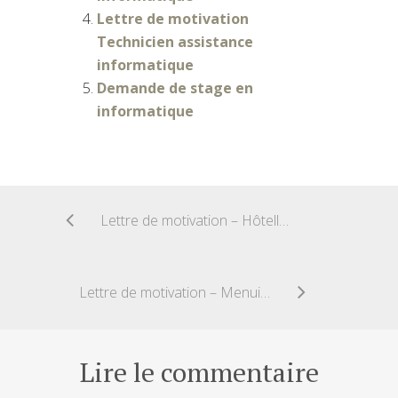
Lettre de motivation
Technicien assistance
informatique
Demande de stage en
informatique
Lettre de motivation – Hôtellerie Restauration
Lettre de motivation – Menuisier Métier du bois
Lire le commentaire