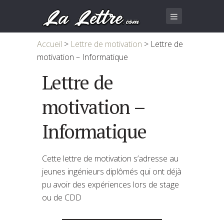
Accueil
>
Lettre de motivation
>
Lettre de
motivation – Informatique
Lettre de
motivation –
Informatique
Cette lettre de motivation s’adresse au
jeunes ingénieurs diplômés qui ont déjà
pu avoir des expériences lors de stage
ou de CDD