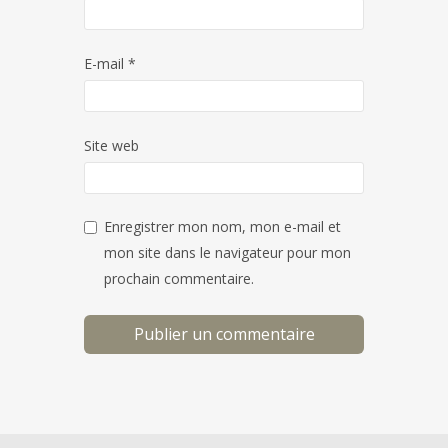
E-mail
*
Site web
Enregistrer mon nom, mon e-mail et
mon site dans le navigateur pour mon
prochain commentaire.