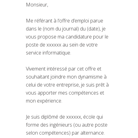
Monsieur,
Me référant à l’offre d’emploi parue
dans le (nom du journal) du (date), je
vous propose ma candidature pour le
poste de xxxxxx au sein de votre
service informatique.
Vivement intéressé par cet offre et
souhaitant joindre mon dynamisme à
celui de votre entreprise, je suis prêt à
vous apporter mes compétences et
mon expérience.
Je suis diplômé de xxxxxx, école qui
forme des ingénieurs (ou autre poste
selon compétences) par alternance.