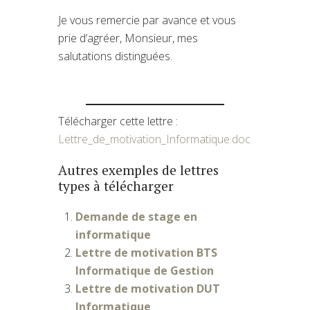
Je vous remercie par avance et vous
prie d’agréer, Monsieur, mes
salutations distinguées.
Télécharger cette lettre :
Lettre_de_motivation_Informatique.doc
Autres exemples de lettres
types à télécharger
Demande de stage en
informatique
Lettre de motivation BTS
Informatique de Gestion
Lettre de motivation DUT
Informatique