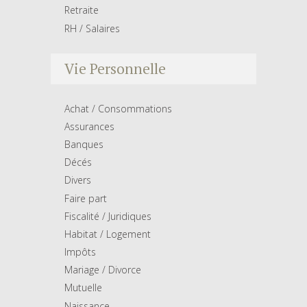
Retraite
RH / Salaires
Vie Personnelle
Achat / Consommations
Assurances
Banques
Décés
Divers
Faire part
Fiscalité / Juridiques
Habitat / Logement
Impôts
Mariage / Divorce
Mutuelle
Naissance