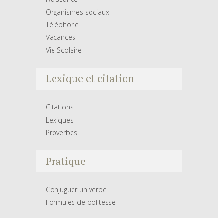
Organismes sociaux
Téléphone
Vacances
Vie Scolaire
Lexique et citation
Citations
Lexiques
Proverbes
Pratique
Conjuguer un verbe
Formules de politesse