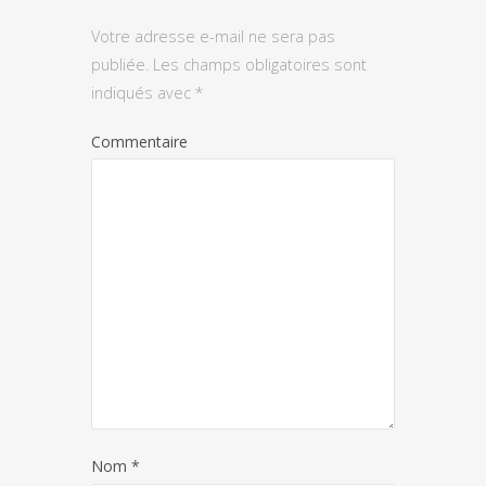
Votre adresse e-mail ne sera pas
publiée.
Les champs obligatoires sont
indiqués avec
*
Commentaire
Nom
*