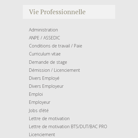
Vie Professionnelle
Administration
ANPE / ASSEDIC
Conditions de travail / Paie
Curriculum vitae
Demande de stage
Démission / Licenciement
Divers Employé
Divers Employeur
Emploi
Employeur
Jobs d’été
Lettre de motivation
Lettre de motivation BTS/DUT/BAC PRO
Licenciement