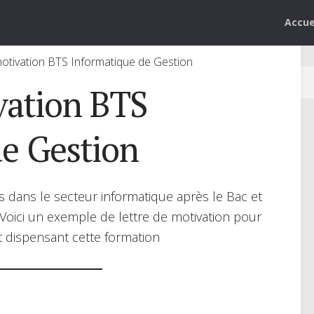
Accue
motivation BTS Informatique de Gestion
vation BTS
de Gestion
 dans le secteur informatique après le Bac et
 Voici un exemple de lettre de motivation pour
 dispensant cette formation