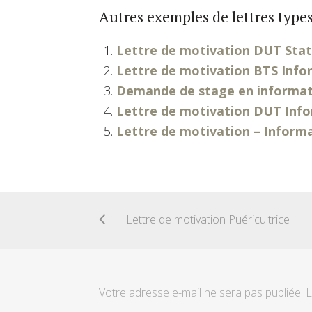
Autres exemples de lettres types
Lettre de motivation DUT Stati
Lettre de motivation BTS Info
Demande de stage en informat
Lettre de motivation DUT Inf
Lettre de motivation – Inform
Lettre de motivation Puéricultrice
Votre adresse e-mail ne sera pas publiée.
L