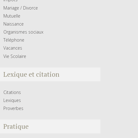
Mariage / Divorce
Mutuelle
Naissance
Organismes sociaux
Téléphone
Vacances
Vie Scolaire
Lexique et citation
Citations
Lexiques
Proverbes
Pratique