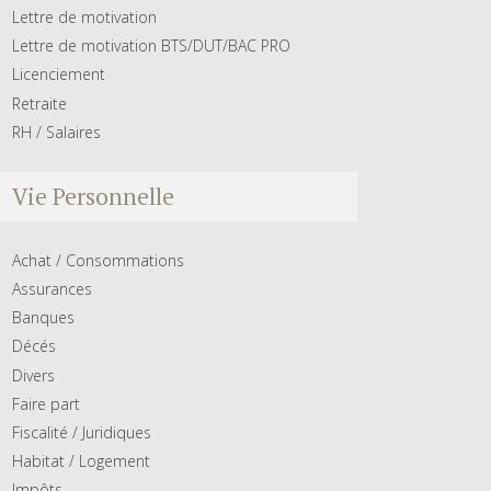
Lettre de motivation
Lettre de motivation BTS/DUT/BAC PRO
Licenciement
Retraite
RH / Salaires
Vie Personnelle
Achat / Consommations
Assurances
Banques
Décés
Divers
Faire part
Fiscalité / Juridiques
Habitat / Logement
Impôts