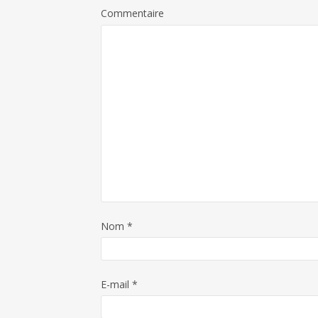
Commentaire
Nom
*
E-mail
*