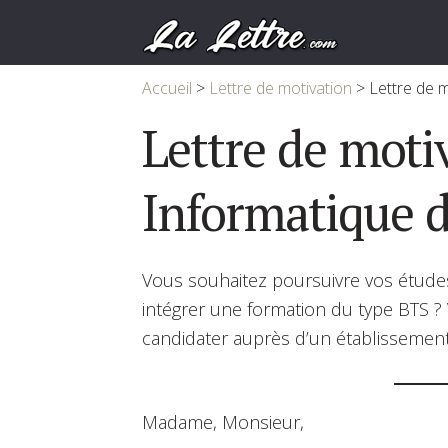
Accueil
>
Lettre de motivation
>
Lettre de 
Lettre de moti
Informatique 
Vous souhaitez poursuivre vos études
intégrer une formation du type BTS ?
candidater auprès d’un établissement
Madame, Monsieur,