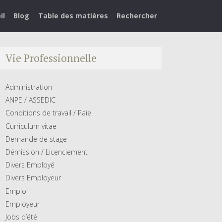
il
Blog
Table des matières
Rechercher
Vie Professionnelle
Administration
ANPE / ASSEDIC
Conditions de travail / Paie
Curriculum vitae
Demande de stage
Démission / Licenciement
Divers Employé
Divers Employeur
Emploi
Employeur
Jobs d’été