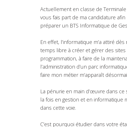
Actuellement en classe de Terminale (s
vous fais part de ma candidature afin 
préparer un BTS Informatique de Ges
En effet, l’informatique m’a attiré d
temps libre à créer et gérer des sites 
programmation, à faire de la maintena
l’administration d’un parc informatiqu
faire mon métier m’apparaît désorm
La pénurie en main d’œuvre dans ce 
la fois en gestion et en informatique
dans cette voie.
C’est pourquoi étudier dans votre é