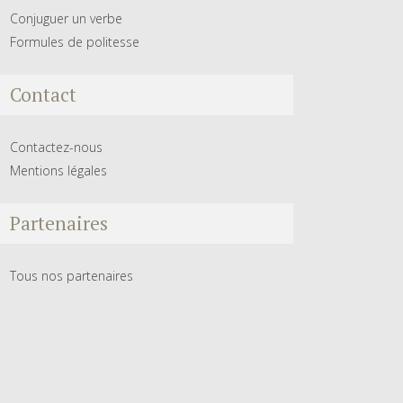
Conjuguer un verbe
Formules de politesse
Contact
Contactez-nous
Mentions légales
Partenaires
Tous nos partenaires