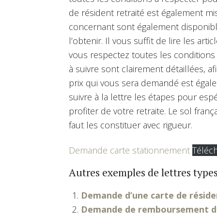
de résident retraité est également mis
concernant sont également disponible
l’obtenir. Il vous suffit de lire les ar
vous respectez toutes les condition
à suivre sont clairement détaillées, 
prix qui vous sera demandé est égale
suivre à la lettre les étapes pour espé
profiter de votre retraite. Le sol franç
faut les constituer avec rigueur.
Demande carte stationnement
Téléch
Autres exemples de lettres types
Demande d’une carte de réside
Demande de remboursement de