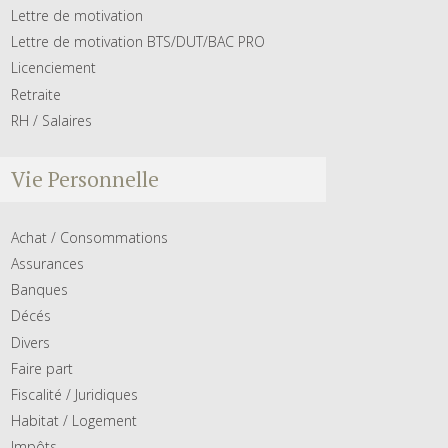
Lettre de motivation
Lettre de motivation BTS/DUT/BAC PRO
Licenciement
Retraite
RH / Salaires
Vie Personnelle
Achat / Consommations
Assurances
Banques
Décés
Divers
Faire part
Fiscalité / Juridiques
Habitat / Logement
Impôts