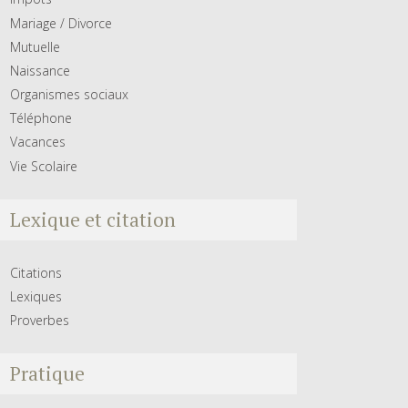
Mariage / Divorce
Mutuelle
Naissance
Organismes sociaux
Téléphone
Vacances
Vie Scolaire
Lexique et citation
Citations
Lexiques
Proverbes
Pratique