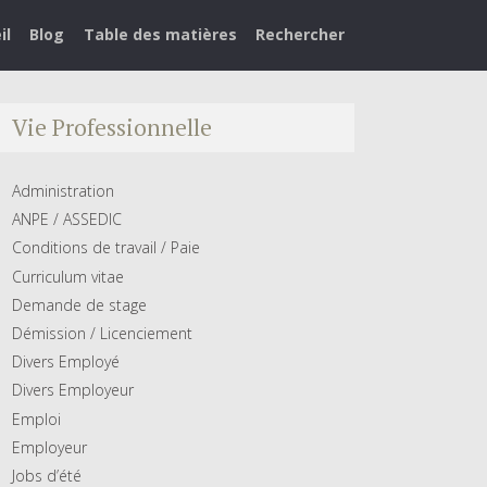
il
Blog
Table des matières
Rechercher
Vie Professionnelle
Administration
ANPE / ASSEDIC
Conditions de travail / Paie
Curriculum vitae
Demande de stage
Démission / Licenciement
Divers Employé
Divers Employeur
Emploi
Employeur
Jobs d’été