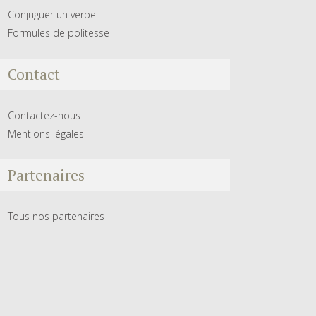
Conjuguer un verbe
Formules de politesse
Contact
Contactez-nous
Mentions légales
Partenaires
Tous nos partenaires