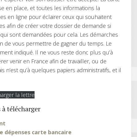
e en place, et toutes les informations la
s en ligne pour éclairer ceux qui souhaitent
ticles afin de créer votre dossier de demande si
s qui sont demandées pour cela. Les démarches
afin de vous permettre de gagner du temps. Le
ment indiqué. Il ne vous reste donc plus qu’à
rer venir en France afin de travailler, ou de
ais n’est qu’à quelques papiers administratifs, et il
arger la lettre
 à télécharger
nt
 dépenses carte bancaire