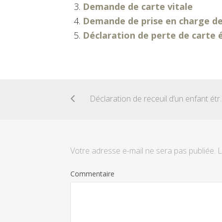
Demande de carte vitale
Demande de prise en charge de
Déclaration de perte de carte 
Déclaration de 
Votre adresse e-mail ne sera pas publiée.
L
Commentaire