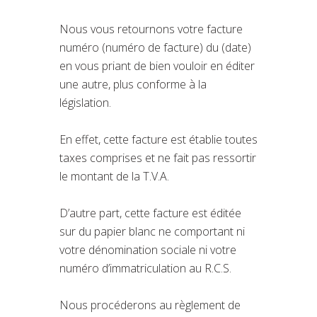
Nous vous retournons votre facture
numéro (numéro de facture) du (date)
en vous priant de bien vouloir en éditer
une autre, plus conforme à la
législation.
En effet, cette facture est établie toutes
taxes comprises et ne fait pas ressortir
le montant de la T.V.A.
D’autre part, cette facture est éditée
sur du papier blanc ne comportant ni
votre dénomination sociale ni votre
numéro d’immatriculation au R.C.S.
Nous procéderons au règlement de