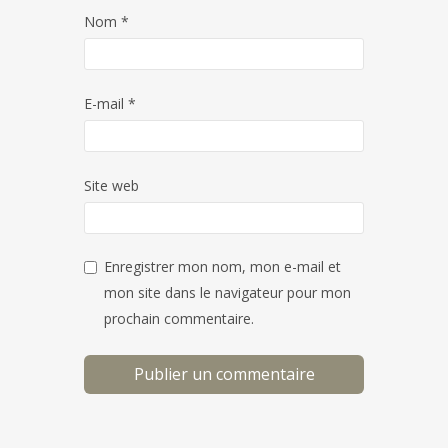
Nom
*
E-mail
*
Site web
Enregistrer mon nom, mon e-mail et
mon site dans le navigateur pour mon
prochain commentaire.