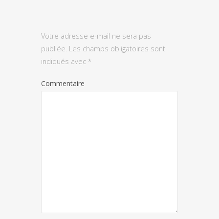
Votre adresse e-mail ne sera pas
publiée.
Les champs obligatoires sont
indiqués avec
*
Commentaire