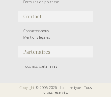
Formules de politesse
Contact
Contactez-nous
Mentions légales
Partenaires
Tous nos partenaires
Copyright
© 2006-2026 - La lettre type - Tous
droits réservés.