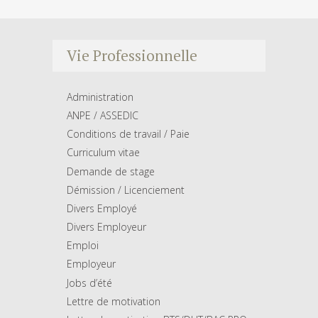
Vie Professionnelle
Administration
ANPE / ASSEDIC
Conditions de travail / Paie
Curriculum vitae
Demande de stage
Démission / Licenciement
Divers Employé
Divers Employeur
Emploi
Employeur
Jobs d’été
Lettre de motivation