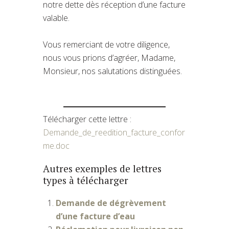
notre dette dès réception d’une facture
valable.
Vous remerciant de votre diligence,
nous vous prions d’agréer, Madame,
Monsieur, nos salutations distinguées.
Télécharger cette lettre :
Demande_de_reedition_facture_confor
me.doc
Autres exemples de lettres
types à télécharger
Demande de dégrèvement
d’une facture d’eau