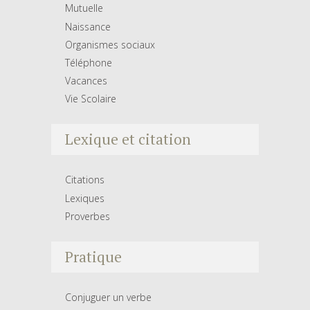
Mutuelle
Naissance
Organismes sociaux
Téléphone
Vacances
Vie Scolaire
Lexique et citation
Citations
Lexiques
Proverbes
Pratique
Conjuguer un verbe