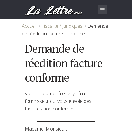
Accueil
>
Fiscalité / Juridiques
>
Demande
de réedition facture conforme
Demande de
réedition facture
conforme
Voici le courrier à envoyé à un
fournisseur qui vous envoie des
factures non conformes
Madame, Monsieur,