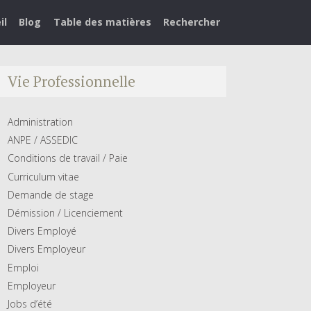
il
Blog
Table des matières
Rechercher
Vie Professionnelle
Administration
ANPE / ASSEDIC
Conditions de travail / Paie
Curriculum vitae
Demande de stage
Démission / Licenciement
Divers Employé
Divers Employeur
Emploi
Employeur
Jobs d’été