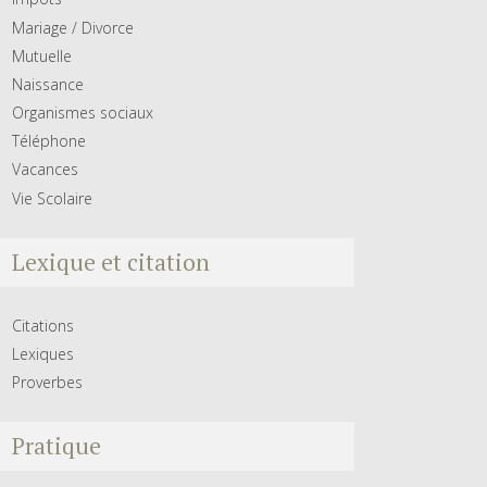
Mariage / Divorce
Mutuelle
Naissance
Organismes sociaux
Téléphone
Vacances
Vie Scolaire
Lexique et citation
Citations
Lexiques
Proverbes
Pratique