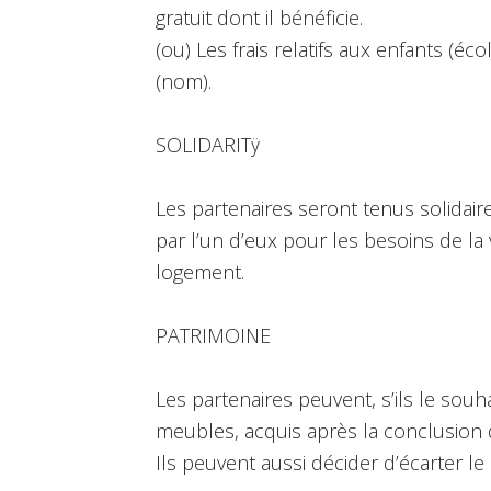
gratuit dont il bénéficie.
(ou) Les frais relatifs aux enfants (éc
(nom).
SOLIDARITÿ
Les partenaires seront tenus solidair
par l’un d’eux pour les besoins de la
logement.
PATRIMOINE
Les partenaires peuvent, s’ils le souh
meubles, acquis après la conclusion d
Ils peuvent aussi décider d’écarter le 