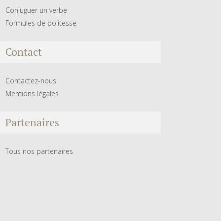
Conjuguer un verbe
Formules de politesse
Contact
Contactez-nous
Mentions légales
Partenaires
Tous nos partenaires