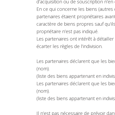
d’acquisition ou de souscription n’en
En ce qui concerne les biens (autres
partenaires étaient propriétaires avan
caractère de biens propres sauf qu’il
propriétaire n’est pas indiqué.
Les partenaires ont intérêt à détailler
écarter les règles de l’indivision.
Les partenaires déclarent que les bi
(nom).
(liste des biens appartenant en indivi
Les partenaires déclarent que les bi
(nom).
(liste des biens appartenant en indivi
Il n’est pas nécessaire de prévoir dan