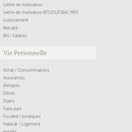
Lettre de motivation
Lettre de motivation BTS/DUT/BAC PRO
Licenciement
Retraite
RH / Salaires
Vie Personnelle
Achat / Consommations
Assurances
Banques
Décés
Divers
Faire part
Fiscalité / Juridiques
Habitat / Logement
Impôts