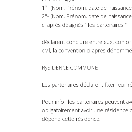
1°- (Nom, Prénom, date de naissance,
2°- (Nom, Prénom, date de naissance, 
ci-après désignés ” les partenaires “
déclarent conclure entre eux, confor
civil, la convention ci-après dénomm
RÿSIDENCE COMMUNE
Les partenaires déclarent fixer leur
Pour info : les partenaires peuvent av
obligatoirement avoir une résidence
dépend cette résidence.