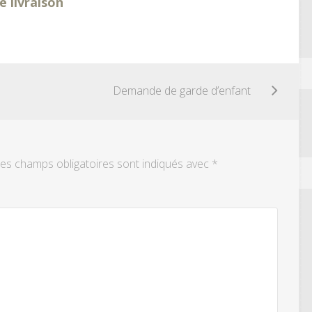
 livraison
Demande de garde d’enfant
es champs obligatoires sont indiqués avec
*