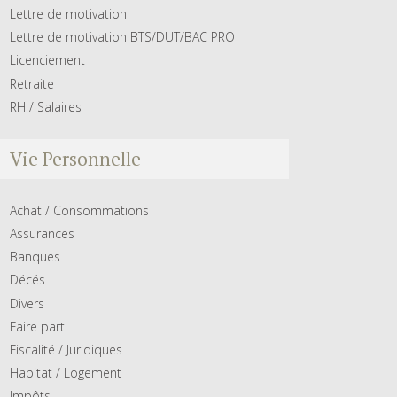
Lettre de motivation
Lettre de motivation BTS/DUT/BAC PRO
Licenciement
Retraite
RH / Salaires
Vie Personnelle
Achat / Consommations
Assurances
Banques
Décés
Divers
Faire part
Fiscalité / Juridiques
Habitat / Logement
Impôts