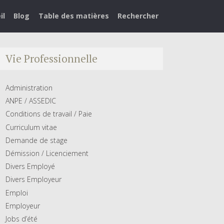
il
Blog
Table des matières
Rechercher
Vie Professionnelle
Administration
ANPE / ASSEDIC
Conditions de travail / Paie
Curriculum vitae
Demande de stage
Démission / Licenciement
Divers Employé
Divers Employeur
Emploi
Employeur
Jobs d’été