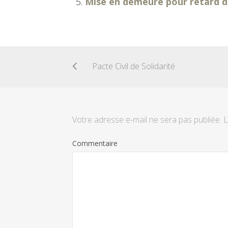
Mise en demeure pour retard de
Pacte Civil de Solidarité
Votre adresse e-mail ne sera pas publiée.
L
Commentaire