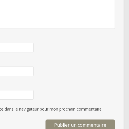
te dans le navigateur pour mon prochain commentaire.