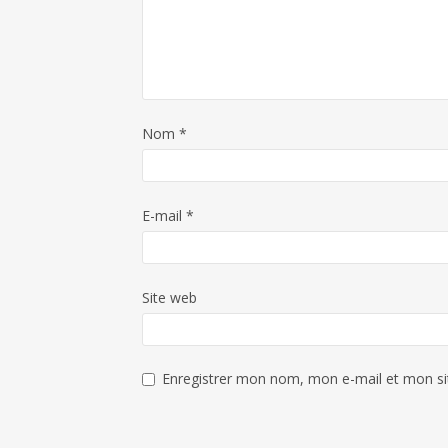
Nom
*
E-mail
*
Site web
Enregistrer mon nom, mon e-mail et mon si