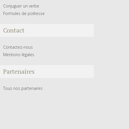
Conjuguer un verbe
Formules de politesse
Contact
Contactez-nous
Mentions légales
Partenaires
Tous nos partenaires