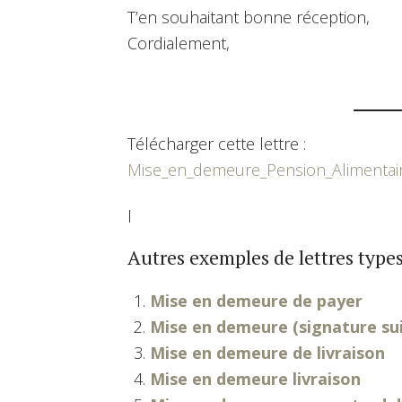
T’en souhaitant bonne réception,
Cordialement,
Télécharger cette lettre :
Mise_en_demeure_Pension_Alimentai
l
Autres exemples de lettres types
Mise en demeure de payer
Mise en demeure (signature su
Mise en demeure de livraison
Mise en demeure livraison