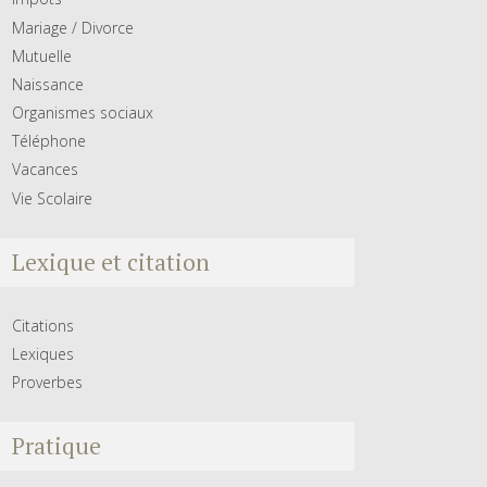
Mariage / Divorce
Mutuelle
Naissance
Organismes sociaux
Téléphone
Vacances
Vie Scolaire
Lexique et citation
Citations
Lexiques
Proverbes
Pratique