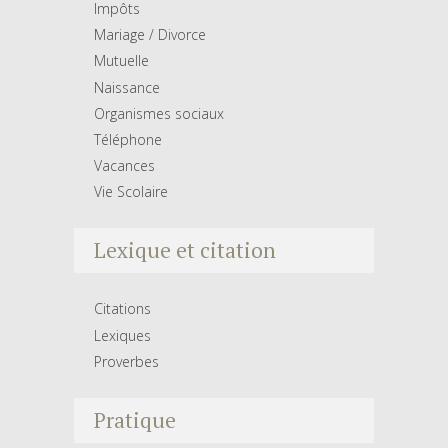
Impôts
Mariage / Divorce
Mutuelle
Naissance
Organismes sociaux
Téléphone
Vacances
Vie Scolaire
Lexique et citation
Citations
Lexiques
Proverbes
Pratique