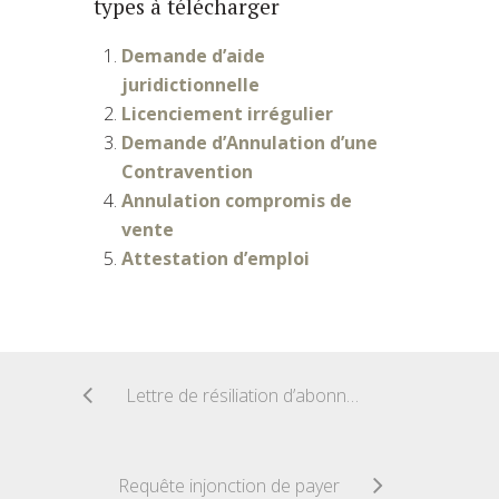
types à télécharger
Demande d’aide
juridictionnelle
Licenciement irrégulier
Demande d’Annulation d’une
Contravention
Annulation compromis de
vente
Attestation d’emploi
Lettre de résiliation d’abonnement à un Club de lecture
Requête injonction de payer