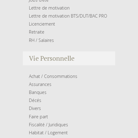
Lettre de motivation
Lettre de motivation BTS/DUT/BAC PRO
Licenciement
Retraite
RH / Salaires
Vie Personnelle
Achat / Consommations
Assurances
Banques
Décés
Divers
Faire part
Fiscalité / Juridiques
Habitat / Logement