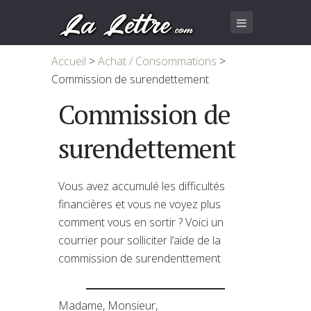
Accueil
>
Achat / Consommations
>
Commission de surendettement
Commission de
surendettement
Vous avez accumulé les difficultés
financières et vous ne voyez plus
comment vous en sortir ? Voici un
courrier pour solliciter l’aide de la
commission de surendenttement
Madame, Monsieur,