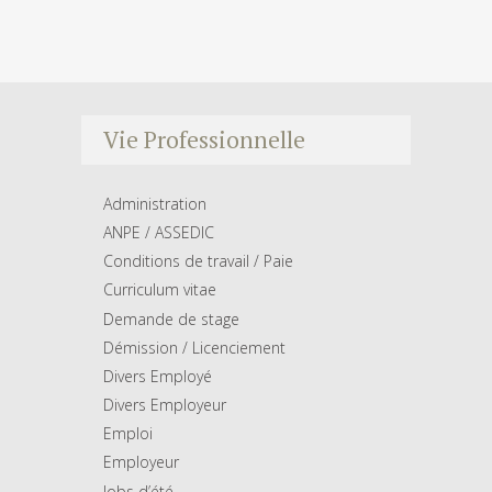
Vie Professionnelle
Administration
ANPE / ASSEDIC
Conditions de travail / Paie
Curriculum vitae
Demande de stage
Démission / Licenciement
Divers Employé
Divers Employeur
Emploi
Employeur
Jobs d’été