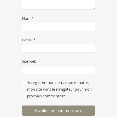
Nom
*
E-mail
*
Site web
Enregistrer mon nom, mon e-mail et
mon site dans le navigateur pour mon
prochain commentaire.