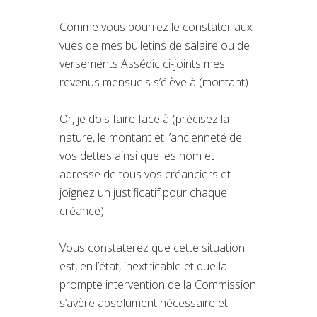
Comme vous pourrez le constater aux
vues de mes bulletins de salaire ou de
versements Assédic ci-joints mes
revenus mensuels s’élève à (montant).
Or, je dois faire face à (précisez la
nature, le montant et l’ancienneté de
vos dettes ainsi que les nom et
adresse de tous vos créanciers et
joignez un justificatif pour chaque
créance).
Vous constaterez que cette situation
est, en l’état, inextricable et que la
prompte intervention de la Commission
s’avère absolument nécessaire et