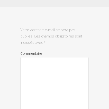
Votre adresse e-mail ne sera pas
publiée.
Les champs obligatoires sont
indiqués avec
*
Commentaire