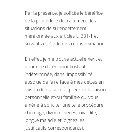
Par la présente, je sollicite le bénéfice
de la procédure de traitement des
situations de surendettement
mentionnée aux articles L. 331-1 et
suivants du Code de la consommation.
En effet, je me trouve actuellement et
pour une durée pour l’instant
indéterminée, dans l’impossibilité
absolue de faire face à mes dettes en
raison de ou suite à (précisez la raison
personnelle et/ou familiale qui vous
amène à solliciter une telle procédure :
chômage, divorce, décès, invalidité,
longue maladie et joignez les
justificatifs correspondants).