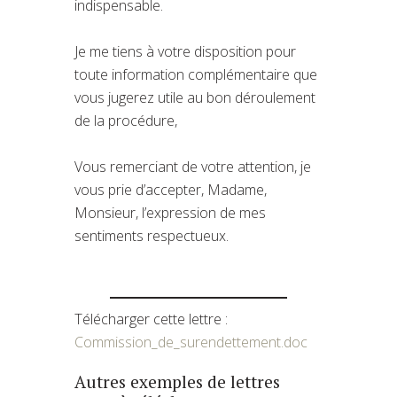
indispensable.
Je me tiens à votre disposition pour
toute information complémentaire que
vous jugerez utile au bon déroulement
de la procédure,
Vous remerciant de votre attention, je
vous prie d’accepter, Madame,
Monsieur, l’expression de mes
sentiments respectueux.
Télécharger cette lettre :
Commission_de_surendettement.doc
Autres exemples de lettres