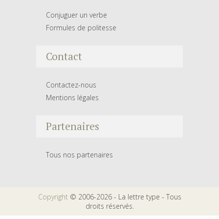
Conjuguer un verbe
Formules de politesse
Contact
Contactez-nous
Mentions légales
Partenaires
Tous nos partenaires
Copyright
© 2006-2026 - La lettre type - Tous
droits réservés.