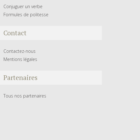
Conjuguer un verbe
Formules de politesse
Contact
Contactez-nous
Mentions légales
Partenaires
Tous nos partenaires