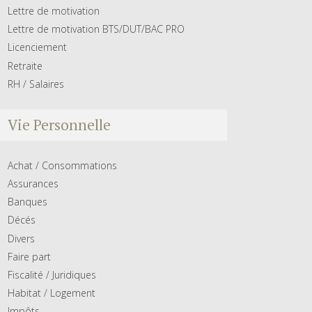
Lettre de motivation
Lettre de motivation BTS/DUT/BAC PRO
Licenciement
Retraite
RH / Salaires
Vie Personnelle
Achat / Consommations
Assurances
Banques
Décés
Divers
Faire part
Fiscalité / Juridiques
Habitat / Logement
Impôts