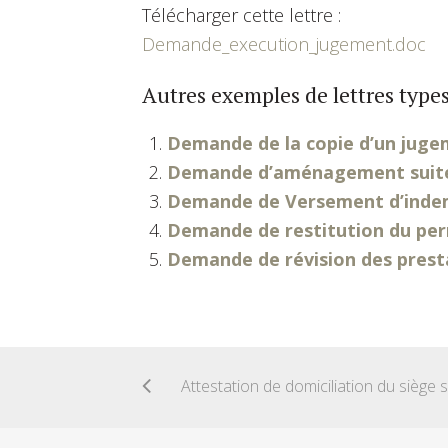
Télécharger cette lettre :
Demande_execution_jugement.doc
Autres exemples de lettres types
Demande de la copie d’un jug
Demande d’aménagement suite 
Demande de Versement d’indem
Demande de restitution du per
Demande de révision des pres