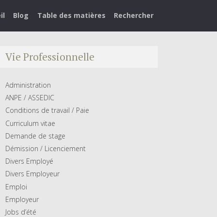
il
Blog
Table des matières
Rechercher
Vie Professionnelle
Administration
ANPE / ASSEDIC
Conditions de travail / Paie
Curriculum vitae
Demande de stage
Démission / Licenciement
Divers Employé
Divers Employeur
Emploi
Employeur
Jobs d’été