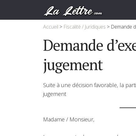
Accueil
>
Fiscalité / Juridiques
>
Demande d’
Demande d’exe
jugement
Suite à une décision favorable, la par
jugement
Madame / Monsieur,