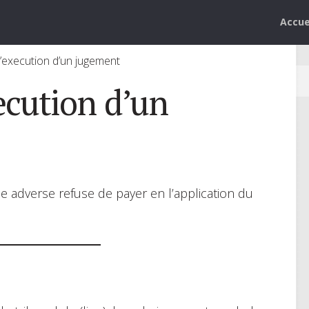
Accue
execution d’un jugement
cution d’un
tie adverse refuse de payer en l’application du