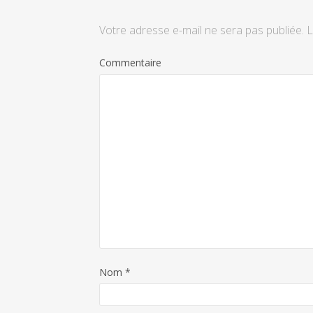
Votre adresse e-mail ne sera pas publiée.
L
Commentaire
Nom
*