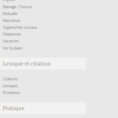
Mariage / Divorce
Mutuelle
Naissance
Organismes sociaux
Téléphone
Vacances
Vie Scolaire
Lexique et citation
Citations
Lexiques
Proverbes
Pratique