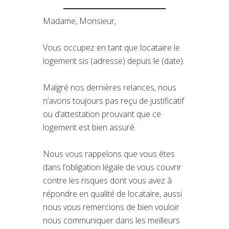
Madame, Monsieur,
Vous occupez en tant que locataire le
logement sis (adresse) depuis le (date).
Malgré nos dernières relances, nous
n’avons toujours pas reçu de justificatif
ou d’attestation prouvant que ce
logement est bien assuré.
Nous vous rappelons que vous êtes
dans l’obligation légale de vous couvrir
contre les risques dont vous avez à
répondre en qualité de locataire, aussi
nous vous remercions de bien vouloir
nous communiquer dans les meilleurs