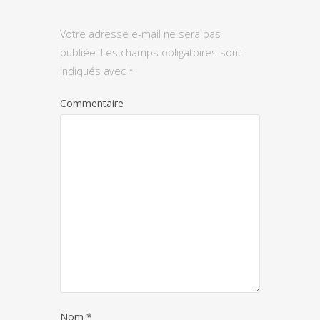
Votre adresse e-mail ne sera pas
publiée.
Les champs obligatoires sont
indiqués avec
*
Commentaire
Nom
*