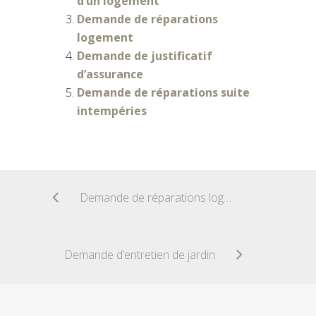
d’un logement
Demande de réparations
logement
Demande de justificatif
d’assurance
Demande de réparations suite
intempéries
Demande de réparations logement
Demande d’entretien de jardin