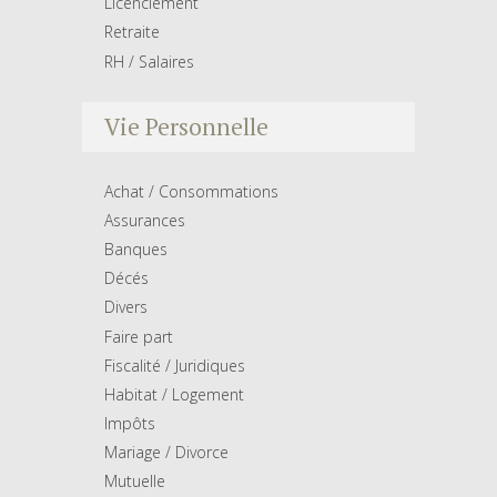
Licenciement
Retraite
RH / Salaires
Vie Personnelle
Achat / Consommations
Assurances
Banques
Décés
Divers
Faire part
Fiscalité / Juridiques
Habitat / Logement
Impôts
Mariage / Divorce
Mutuelle