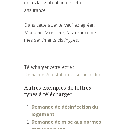
délais la justification de cette
assurance.
Dans cette attente, veuillez agréer,
Madame, Monsieur, l’assurance de
mes sentiments distingués.
Télécharger cette lettre :
Demande_Attestation_assurance.doc
Autres exemples de lettres
types à télécharger
Demande de désinfection du
logement
Demande de mise aux normes