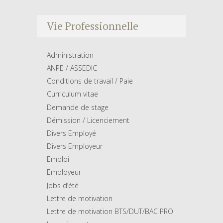
Vie Professionnelle
Administration
ANPE / ASSEDIC
Conditions de travail / Paie
Curriculum vitae
Demande de stage
Démission / Licenciement
Divers Employé
Divers Employeur
Emploi
Employeur
Jobs d’été
Lettre de motivation
Lettre de motivation BTS/DUT/BAC PRO