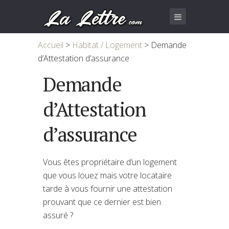
Accueil
>
Habitat / Logement
>
Demande
d’Attestation d’assurance
Demande
d’Attestation
d’assurance
Vous êtes propriétaire d’un logement
que vous louez mais votre locataire
tarde à vous fournir une attestation
prouvant que ce dernier est bien
assuré ?