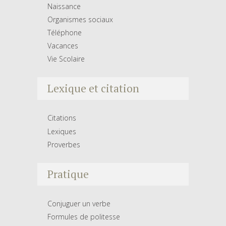
Naissance
Organismes sociaux
Téléphone
Vacances
Vie Scolaire
Lexique et citation
Citations
Lexiques
Proverbes
Pratique
Conjuguer un verbe
Formules de politesse