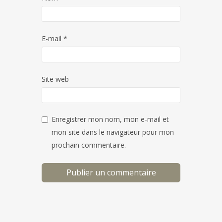
E-mail
*
Site web
Enregistrer mon nom, mon e-mail et
mon site dans le navigateur pour mon
prochain commentaire.