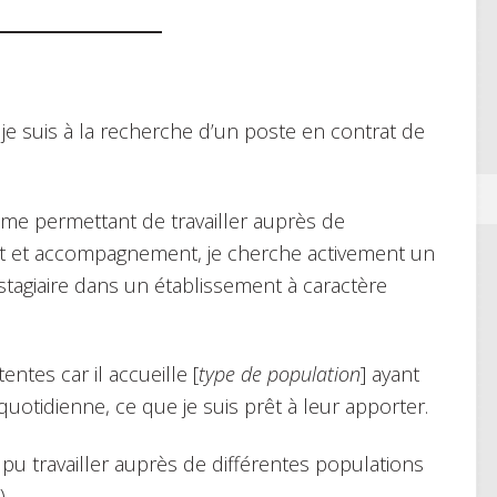
je suis à la recherche d’un poste en contrat de
 me permettant de travailler auprès de
 et accompagnement, je cherche activement un
 stagiaire dans un établissement à caractère
ntes car il accueille [
type de population
] ayant
uotidienne, ce que je suis prêt à leur apporter.
à pu travailler auprès de différentes populations
.