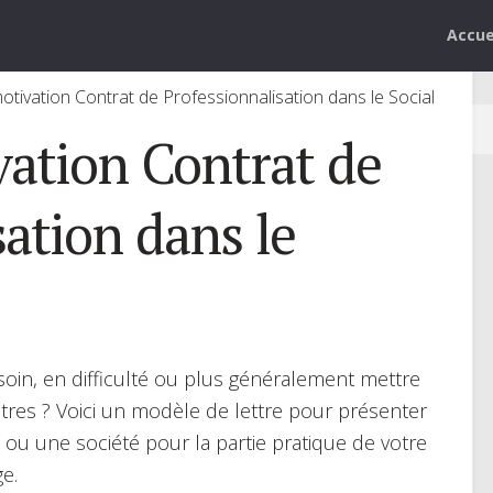
Accue
otivation Contrat de Professionnalisation dans le Social
vation Contrat de
sation dans le
soin, en difficulté ou plus généralement mettre
utres ? Voici un modèle de lettre pour présenter
ou une société pour la partie pratique de votre
e.