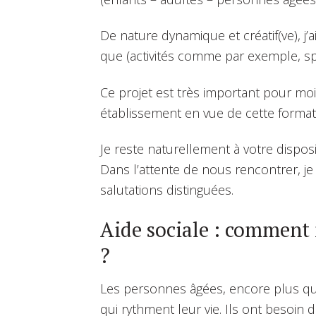
De nature dynamique et créatif(ve), j’a
que (activités comme par exemple, spe
Ce projet est très important pour moi,
établissement en vue de cette format
Je reste naturellement à votre dispo
Dans l’attente de nous rencontrer, j
salutations distinguées.
Aide sociale : comment 
?
Les personnes âgées, encore plus que
qui rythment leur vie. Ils ont besoin