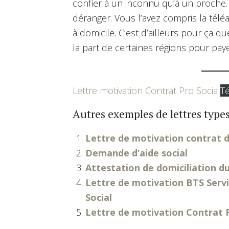
confier à un inconnu qu’à un proche
déranger. Vous l’avez compris la télé
à domicile. C’est d’ailleurs pour ça 
la part de certaines régions pour pay
Lettre motivation Contrat Pro Social
Té
Autres exemples de lettres types
Lettre de motivation contrat 
Demande d’aide social
Attestation de domiciliation du
Lettre de motivation BTS Servi
Social
Lettre de motivation Contrat