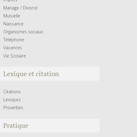
Mariage / Divorce
Mutuelle
Naissance
Organismes sociaux
Téléphone
Vacances
Vie Scolaire
Lexique et citation
Citations
Lexiques
Proverbes
Pratique