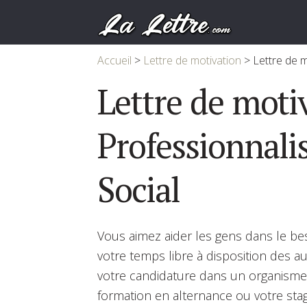
Accueil
>
Lettre de motivation
>
Lettre de m
Lettre de moti
Professionnali
Social
Vous aimez aider les gens dans le be
votre temps libre à disposition des a
votre candidature dans un organisme 
formation en alternance ou votre stag