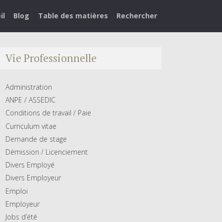
il
Blog
Table des matières
Rechercher
Vie Professionnelle
Administration
ANPE / ASSEDIC
Conditions de travail / Paie
Curriculum vitae
Demande de stage
Démission / Licenciement
Divers Employé
Divers Employeur
Emploi
Employeur
Jobs d’été