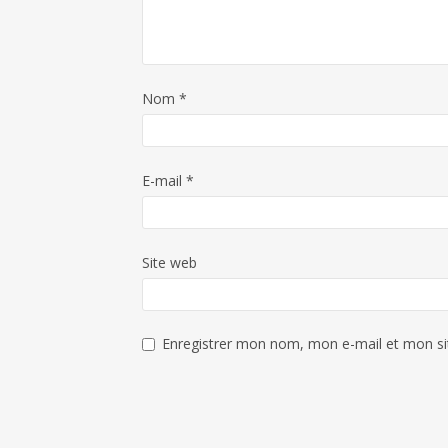
Nom
*
E-mail
*
Site web
Enregistrer mon nom, mon e-mail et mon si