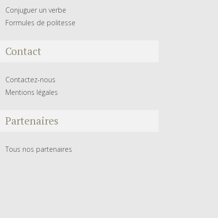
Conjuguer un verbe
Formules de politesse
Contact
Contactez-nous
Mentions légales
Partenaires
Tous nos partenaires