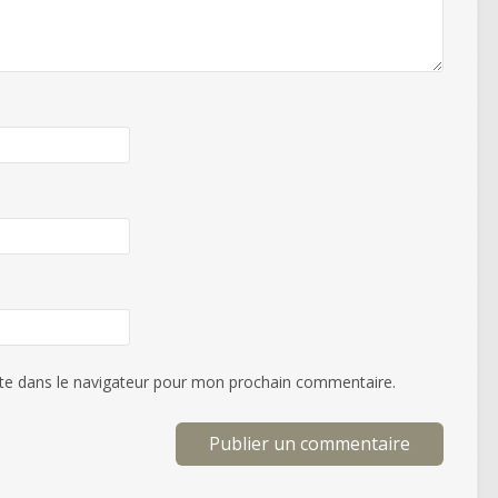
te dans le navigateur pour mon prochain commentaire.