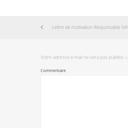
Lettre de motivation Responsable SA
Votre adresse e-mail ne sera pas publiée.
L
Commentaire