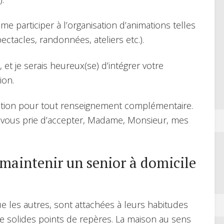
ime participer à l’organisation d’animations telles
ctacles, randonnées, ateliers etc.).
 et je serais heureux(se) d’intégrer votre
ion.
sition pour tout renseignement complémentaire.
e vous prie d’accepter, Madame, Monsieur, mes
maintenir un senior à domicile
 les autres, sont attachées à leurs habitudes
 de solides points de repères. La maison au sens