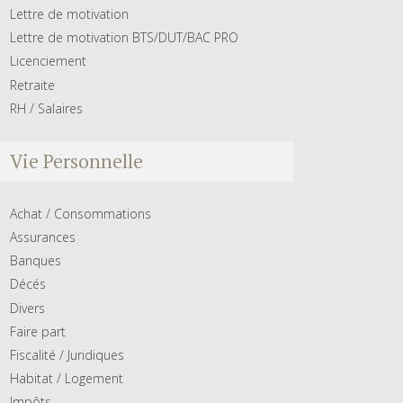
Lettre de motivation
Lettre de motivation BTS/DUT/BAC PRO
Licenciement
Retraite
RH / Salaires
Vie Personnelle
Achat / Consommations
Assurances
Banques
Décés
Divers
Faire part
Fiscalité / Juridiques
Habitat / Logement
Impôts