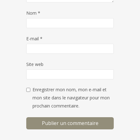
Nom
*
E-mail
*
Site web
Enregistrer mon nom, mon e-mail et
mon site dans le navigateur pour mon
prochain commentaire.