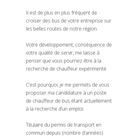
Il est de plus en plus fréquent de
croiser des bus de votre entreprise sur
les belles routes de notre région.
Votre développement, conséquence de
votre qualité de servir, me laisse à
penser que vous pourriez être à la
recherche de chauffeur expérimenté.
C’est pourquoi, je me permets de vous
proposer ma candidature à un poste
de chauffeur de bus étant actuellement
à la recherche d’un emploi.
Titulaire du permis de transport en
commun depuis (nombre d’années)