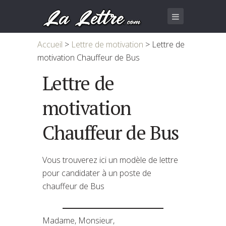
Accueil
>
Lettre de motivation
>
Lettre de
motivation Chauffeur de Bus
Lettre de
motivation
Chauffeur de Bus
Vous trouverez ici un modèle de lettre
pour candidater à un poste de
chauffeur de Bus
Madame, Monsieur,