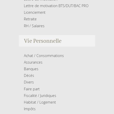
Lettre de motivation BTS/DUT/BAC PRO
Licenciement
Retraite
RH / Salaires
Vie Personnelle
Achat / Consommations
Assurances
Banques
Décés
Divers
Faire part
Fiscalité / Juridiques
Habitat / Logement
Impôts