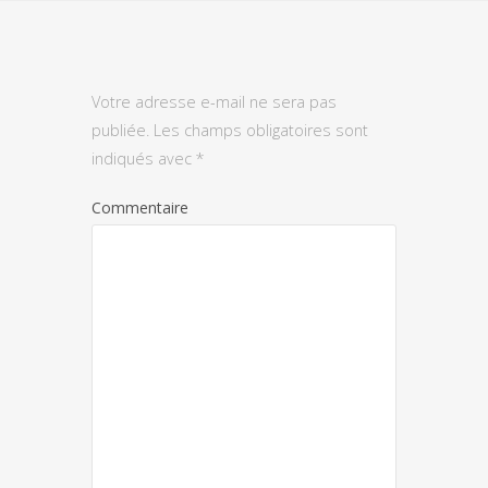
Votre adresse e-mail ne sera pas
publiée.
Les champs obligatoires sont
indiqués avec
*
Commentaire