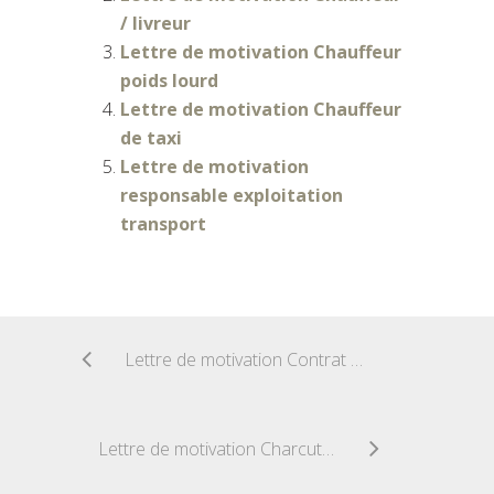
/ livreur
Lettre de motivation Chauffeur
poids lourd
Lettre de motivation Chauffeur
de taxi
Lettre de motivation
responsable exploitation
transport
Lettre de motivation Contrat de Professionnalisation dans le Social
Lettre de motivation Charcutier