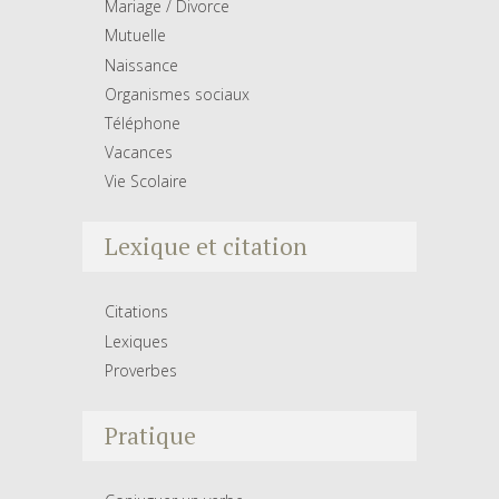
Mariage / Divorce
Mutuelle
Naissance
Organismes sociaux
Téléphone
Vacances
Vie Scolaire
Lexique et citation
Citations
Lexiques
Proverbes
Pratique