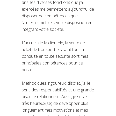
ans, les diverses fonctions que j’ai
exercées me permettent aujourd’hui de
disposer de compétences que
j’aimerais mettre à votre disposition en
intégrant votre société.
L’accueil de la clientèle, la vente de
ticket de transport et avant tout la
conduite en toute sécurité sont mes
principales compétences pour ce
poste.
Méthodiques, rigoureux, discret, j’ai le
sens des responsabilités et une grande
aisance relationnelle. Aussi, je serais
très heureux(se) de développer plus
longuement mes motivations et mes