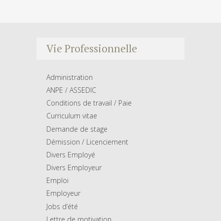
Vie Professionnelle
Administration
ANPE / ASSEDIC
Conditions de travail / Paie
Curriculum vitae
Demande de stage
Démission / Licenciement
Divers Employé
Divers Employeur
Emploi
Employeur
Jobs d’été
Lettre de motivation