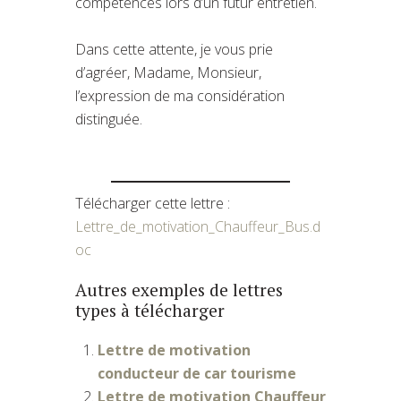
compétences lors d’un futur entretien.
Dans cette attente, je vous prie
d’agréer, Madame, Monsieur,
l’expression de ma considération
distinguée.
Télécharger cette lettre :
Lettre_de_motivation_Chauffeur_Bus.d
oc
Autres exemples de lettres
types à télécharger
Lettre de motivation
conducteur de car tourisme
Lettre de motivation Chauffeur