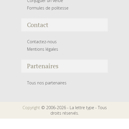
Conjuguer un verbe
Formules de politesse
Contact
Contactez-nous
Mentions légales
Partenaires
Tous nos partenaires
Copyright
© 2006-2026 - La lettre type - Tous
droits réservés.