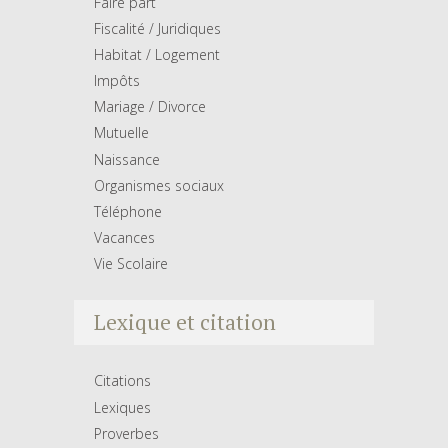
Faire part
Fiscalité / Juridiques
Habitat / Logement
Impôts
Mariage / Divorce
Mutuelle
Naissance
Organismes sociaux
Téléphone
Vacances
Vie Scolaire
Lexique et citation
Citations
Lexiques
Proverbes