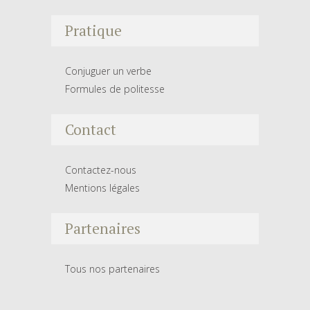
Pratique
Conjuguer un verbe
Formules de politesse
Contact
Contactez-nous
Mentions légales
Partenaires
Tous nos partenaires