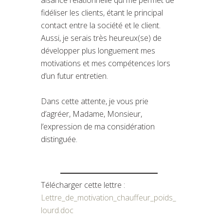
fidéliser les clients, étant le principal
contact entre la société et le client.
Aussi, je serais très heureux(se) de
développer plus longuement mes
motivations et mes compétences lors
d’un futur entretien.
Dans cette attente, je vous prie
d’agréer, Madame, Monsieur,
l’expression de ma considération
distinguée.
Télécharger cette lettre :
Lettre_de_motivation_chauffeur_poids_
lourd.doc