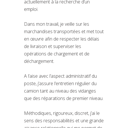
actuellement à la recherche d’un
emploi.
Dans mon travail, je veille sur les
marchandises transportées et met tout
en œuvre afin de respecter les délais
de livraison et superviser les
opérations de chargement et de
déchargement.
A l’aise avec l’aspect administratif du
poste, j’assure l’entretien régulier du
camion tant au niveau des vidanges
que des réparations de premier niveau.
Méthodiques, rigoureux, discret, j’ai le
sens des responsabilités et une grande
aisance relationnelle qui me permet de