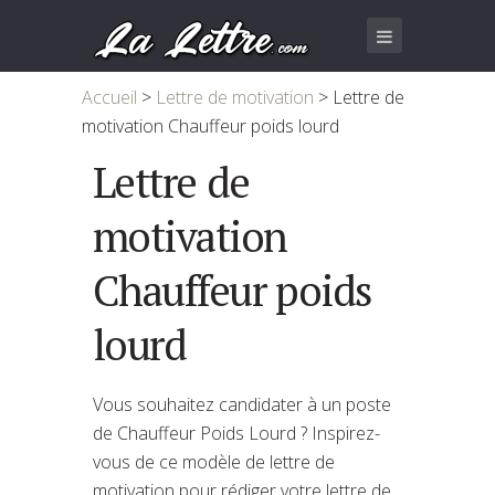
Accueil
>
Lettre de motivation
>
Lettre de
motivation Chauffeur poids lourd
Lettre de
motivation
Chauffeur poids
lourd
Vous souhaitez candidater à un poste
de Chauffeur Poids Lourd ? Inspirez-
vous de ce modèle de lettre de
motivation pour rédiger votre lettre de