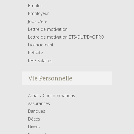
Emploi
Employeur
Jobs d’été
Lettre de motivation
Lettre de motivation BTS/DUT/BAC PRO
Licenciement
Retraite
RH / Salaires
Vie Personnelle
Achat / Consommations
Assurances
Banques
Décés
Divers