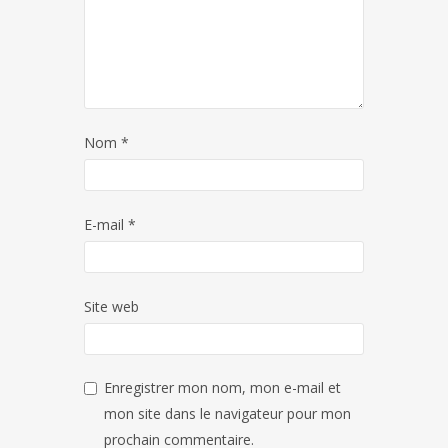
Nom
*
E-mail
*
Site web
Enregistrer mon nom, mon e-mail et
mon site dans le navigateur pour mon
prochain commentaire.