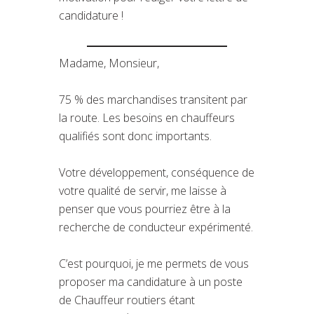
candidature !
Madame, Monsieur,
75 % des marchandises transitent par
la route. Les besoins en chauffeurs
qualifiés sont donc importants.
Votre développement, conséquence de
votre qualité de servir, me laisse à
penser que vous pourriez être à la
recherche de conducteur expérimenté.
C’est pourquoi, je me permets de vous
proposer ma candidature à un poste
de Chauffeur routiers étant