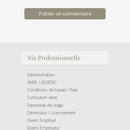
Vie Professionnelle
Administration
ANPE / ASSEDIC
Conditions de travail / Paie
Curriculum vitae
Demande de stage
Démission / Licenciement
Divers Employé
Divers Employeur