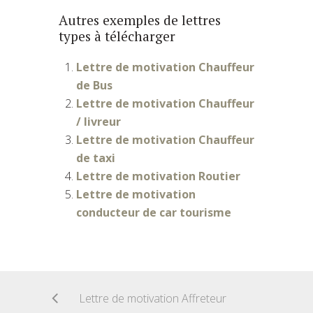
Autres exemples de lettres
types à télécharger
Lettre de motivation Chauffeur
de Bus
Lettre de motivation Chauffeur
/ livreur
Lettre de motivation Chauffeur
de taxi
Lettre de motivation Routier
Lettre de motivation
conducteur de car tourisme
Lettre de motivation Affreteur