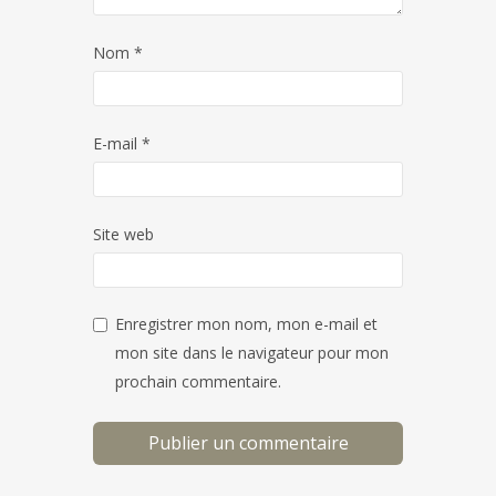
Nom
*
E-mail
*
Site web
Enregistrer mon nom, mon e-mail et
mon site dans le navigateur pour mon
prochain commentaire.