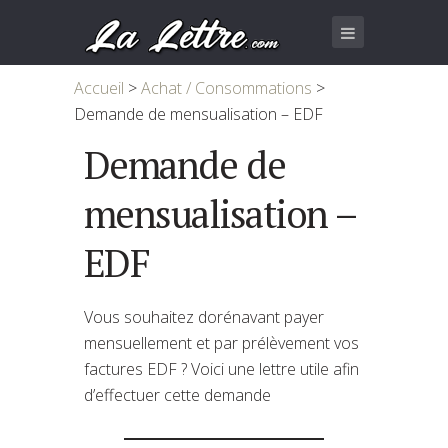
Accueil
>
Achat / Consommations
>
Demande de mensualisation – EDF
Demande de
mensualisation –
EDF
Vous souhaitez dorénavant payer
mensuellement et par prélèvement vos
factures EDF ? Voici une lettre utile afin
d’effectuer cette demande