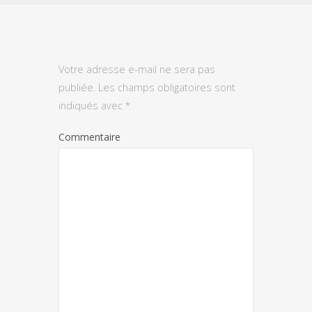
Votre adresse e-mail ne sera pas
publiée.
Les champs obligatoires sont
indiqués avec
*
Commentaire