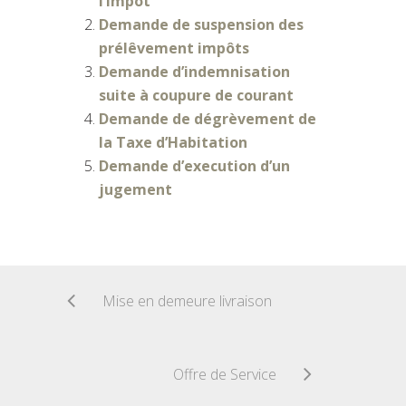
l’impôt
Demande de suspension des
prélêvement impôts
Demande d’indemnisation
suite à coupure de courant
Demande de dégrèvement de
la Taxe d’Habitation
Demande d’execution d’un
jugement
Mise en demeure livraison
Offre de Service