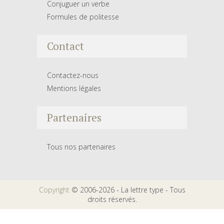
Conjuguer un verbe
Formules de politesse
Contact
Contactez-nous
Mentions légales
Partenaires
Tous nos partenaires
Copyright
© 2006-2026 - La lettre type - Tous
droits réservés.