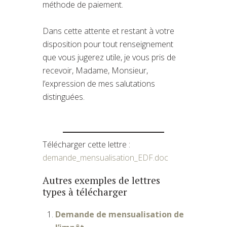
méthode de paiement.
Dans cette attente et restant à votre
disposition pour tout renseignement
que vous jugerez utile, je vous pris de
recevoir, Madame, Monsieur,
l’expression de mes salutations
distinguées.
Télécharger cette lettre :
demande_mensualisation_EDF.doc
Autres exemples de lettres
types à télécharger
Demande de mensualisation de