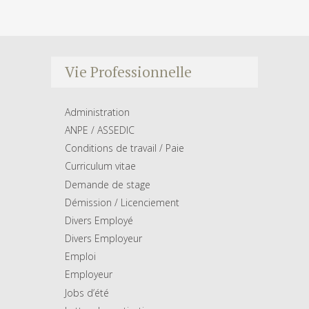
Vie Professionnelle
Administration
ANPE / ASSEDIC
Conditions de travail / Paie
Curriculum vitae
Demande de stage
Démission / Licenciement
Divers Employé
Divers Employeur
Emploi
Employeur
Jobs d’été