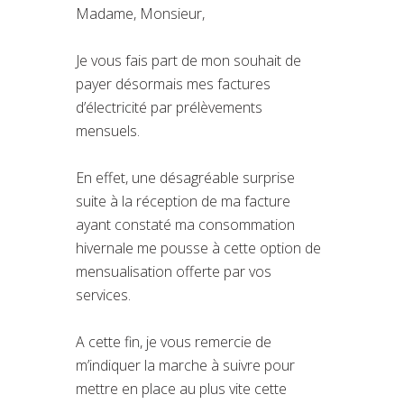
Madame, Monsieur,
Je vous fais part de mon souhait de
payer désormais mes factures
d’électricité par prélèvements
mensuels.
En effet, une désagréable surprise
suite à la réception de ma facture
ayant constaté ma consommation
hivernale me pousse à cette option de
mensualisation offerte par vos
services.
A cette fin, je vous remercie de
m’indiquer la marche à suivre pour
mettre en place au plus vite cette