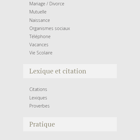
Mariage / Divorce
Mutuelle
Naissance
Organismes sociaux
Téléphone
Vacances
Vie Scolaire
Lexique et citation
Citations
Lexiques
Proverbes
Pratique