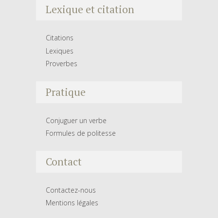
Lexique et citation
Citations
Lexiques
Proverbes
Pratique
Conjuguer un verbe
Formules de politesse
Contact
Contactez-nous
Mentions légales