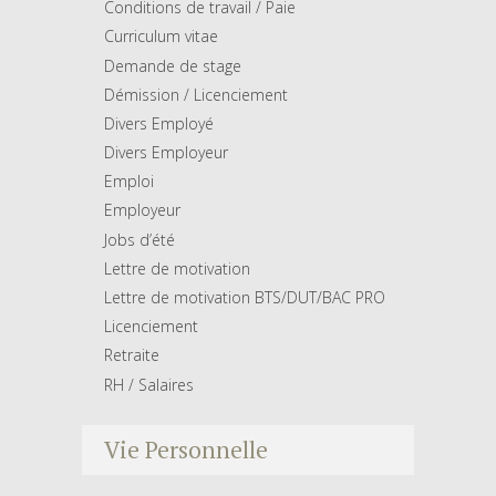
Conditions de travail / Paie
Curriculum vitae
Demande de stage
Démission / Licenciement
Divers Employé
Divers Employeur
Emploi
Employeur
Jobs d’été
Lettre de motivation
Lettre de motivation BTS/DUT/BAC PRO
Licenciement
Retraite
RH / Salaires
Vie Personnelle