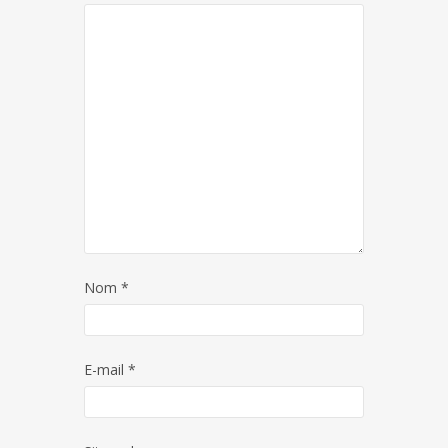
Nom
*
E-mail
*