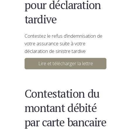
pour déclaration
tardive
Contestez le refus d’indemnisation de
votre assurance suite à votre
déclaration de sinistre tardive
Lire et télécharger la lettre
Contestation du
montant débité
par carte bancaire