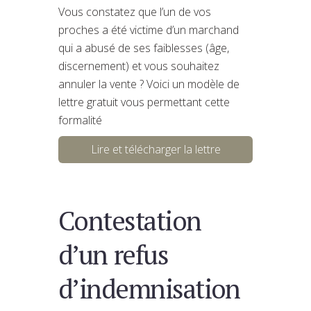
Vous constatez que l’un de vos
proches a été victime d’un marchand
qui a abusé de ses faiblesses (âge,
discernement) et vous souhaitez
annuler la vente ? Voici un modèle de
lettre gratuit vous permettant cette
formalité
Lire et télécharger la lettre
Contestation
d’un refus
d’indemnisation