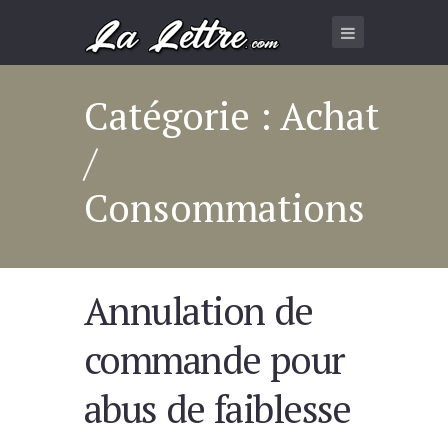
Catégorie : Achat
/
Consommations
Annulation de
commande pour
abus de faiblesse