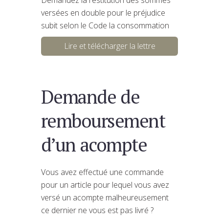
versées en double pour le préjudice
subit selon le Code la consommation
Lire et télécharger la lettre
Demande de
remboursement
d’un acompte
Vous avez effectué une commande
pour un article pour lequel vous avez
versé un acompte malheureusement
ce dernier ne vous est pas livré ?