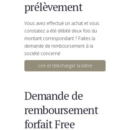
prélèvement
Vous avez effectué un achat et vous
constatez a été débité deux fois du
montant correspondant ? Faites la
demande de remboursement à la
société concerné
Lire et télécharger la lettre
Demande de
remboursement
forfait Free