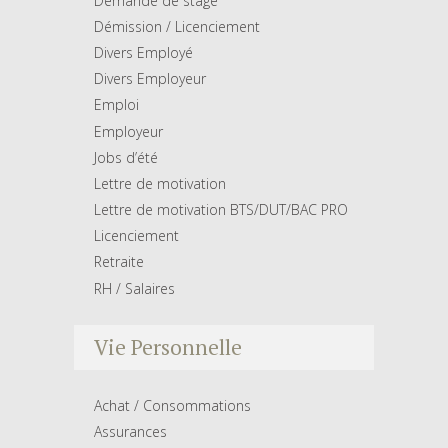
Demande de stage
Démission / Licenciement
Divers Employé
Divers Employeur
Emploi
Employeur
Jobs d’été
Lettre de motivation
Lettre de motivation BTS/DUT/BAC PRO
Licenciement
Retraite
RH / Salaires
Vie Personnelle
Achat / Consommations
Assurances