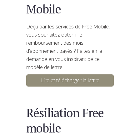
Mobile
Déçu par les services de Free Mobile,
vous souhaitez obtenir le
remboursement des mois
d’abonnement payés ? Faites en la
demande en vous inspirant de ce
modèle de lettre.
Lire et télécharger la lettre
Résiliation Free
mobile