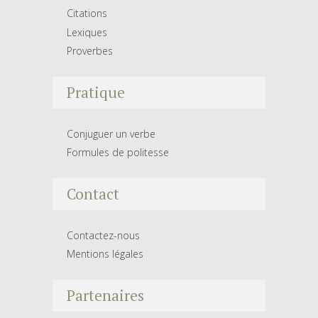
Citations
Lexiques
Proverbes
Pratique
Conjuguer un verbe
Formules de politesse
Contact
Contactez-nous
Mentions légales
Partenaires