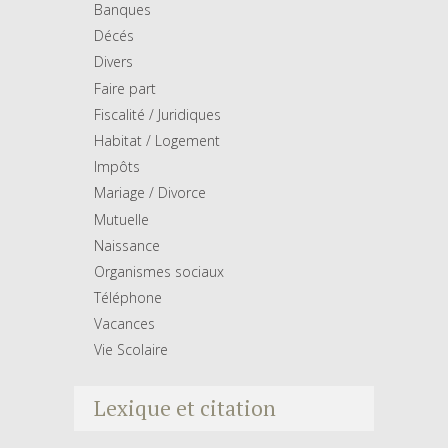
Banques
Décés
Divers
Faire part
Fiscalité / Juridiques
Habitat / Logement
Impôts
Mariage / Divorce
Mutuelle
Naissance
Organismes sociaux
Téléphone
Vacances
Vie Scolaire
Lexique et citation