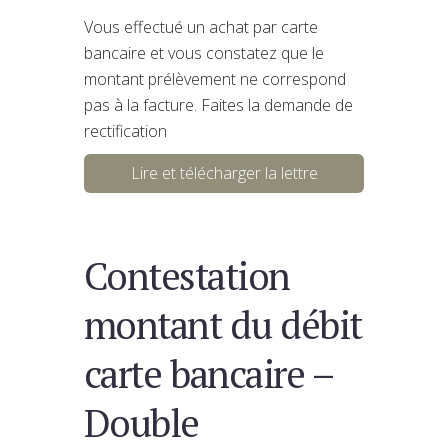
Vous effectué un achat par carte
bancaire et vous constatez que le
montant prélèvement ne correspond
pas à la facture. Faites la demande de
rectification
Lire et télécharger la lettre
Contestation
montant du débit
carte bancaire –
Double