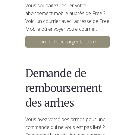
Vous souhaitez résilier votre
abonnement mobile auprès de Free ?
Voici un courrier avec l’adresse de Free
Mobile où envoyer votre courrier.
Lire et télécharger la lettre
Demande de
remboursement
des arrhes
Vous avez versé des arrhes pour une
commande qui ne vous est pas livré ?
Demandez la restitution des sommes