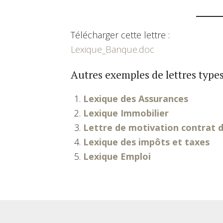
Télécharger cette lettre :
Lexique_Banque.doc
Autres exemples de lettres types
Lexique des Assurances
Lexique Immobilier
Lettre de motivation contrat 
Lexique des impôts et taxes
Lexique Emploi