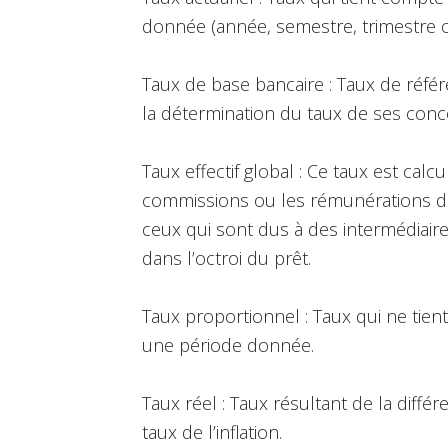
donnée (année, semestre, trimestre 
Taux de base bancaire : Taux de réfé
la détermination du taux de ses conc
Taux effectif global : Ce taux est calcu
commissions ou les rémunérations de 
ceux qui sont dus à des intermédiair
dans l’octroi du prêt.
Taux proportionnel : Taux qui ne tien
une période donnée.
Taux réel : Taux résultant de la diffé
taux de l’inflation.