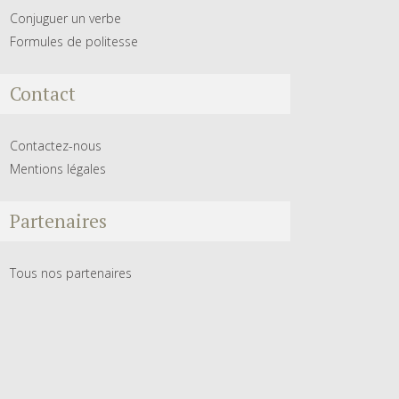
Conjuguer un verbe
Formules de politesse
Contact
Contactez-nous
Mentions légales
Partenaires
Tous nos partenaires