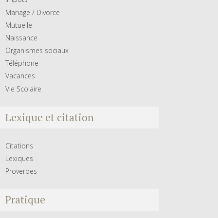
Mariage / Divorce
Mutuelle
Naissance
Organismes sociaux
Téléphone
Vacances
Vie Scolaire
Lexique et citation
Citations
Lexiques
Proverbes
Pratique