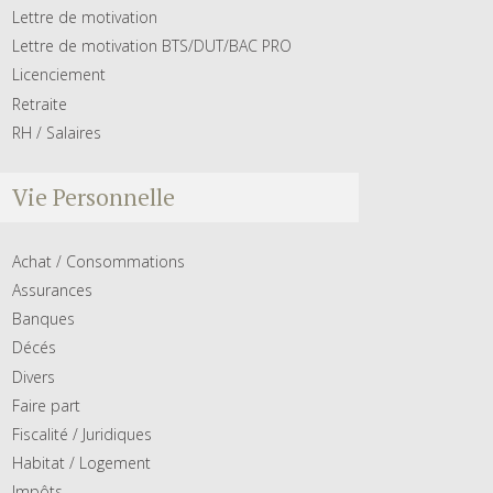
Lettre de motivation
Lettre de motivation BTS/DUT/BAC PRO
Licenciement
Retraite
RH / Salaires
Vie Personnelle
Achat / Consommations
Assurances
Banques
Décés
Divers
Faire part
Fiscalité / Juridiques
Habitat / Logement
Impôts