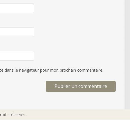
te dans le navigateur pour mon prochain commentaire.
oits réservés.