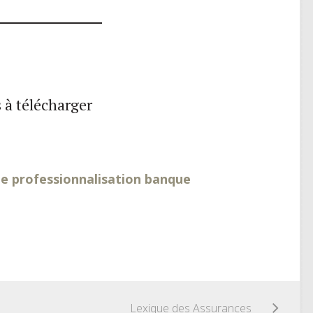
 à télécharger
de professionnalisation banque
Lexique des Assurances