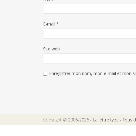
E-mail
*
Site web
Enregistrer mon nom, mon e-mail et mon si
Copyright
© 2006-2026 - La lettre type - Tous dr