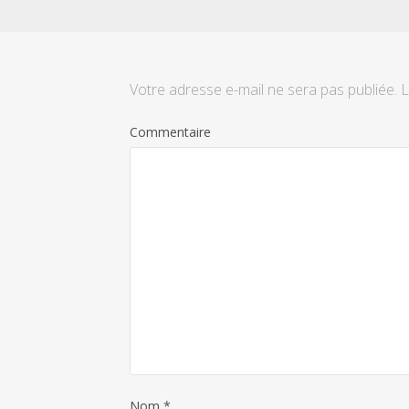
Votre adresse e-mail ne sera pas publiée.
L
Commentaire
Nom
*