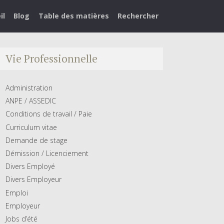
il
Blog
Table des matières
Rechercher
Vie Professionnelle
Administration
ANPE / ASSEDIC
Conditions de travail / Paie
Curriculum vitae
Demande de stage
Démission / Licenciement
Divers Employé
Divers Employeur
Emploi
Employeur
Jobs d’été