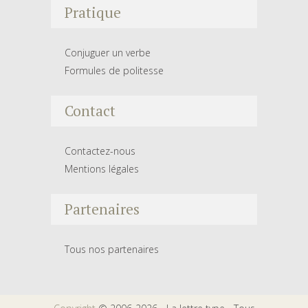
Pratique
Conjuguer un verbe
Formules de politesse
Contact
Contactez-nous
Mentions légales
Partenaires
Tous nos partenaires