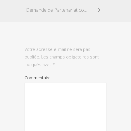
Demande de Partenariat commercial
Votre adresse e-mail ne sera pas
publiée.
Les champs obligatoires sont
indiqués avec
*
Commentaire