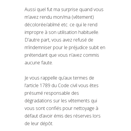
Aussi quel fut ma surprise quand vous
m’avez rendu mon/ma (vêtement)
décolorée/abîmé etc. ce qui le rend
impropre à son utilisation habituelle.
D’autre part, vous avez refusé de
m’indemniser pour le préjudice subit en
prétendant que vous n’avez commis
aucune faute.
Je vous rappelle qu’aux termes de
l’article 1789 du Code civil vous êtes
présumé responsable des
dégradations sur les vêtements qui
vous sont confiés pour nettoyage à
défaut d’avoir émis des réserves lors
de leur dépôt.