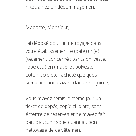
? Réclamez un dédommagement
Madame, Monsieur,
J’ai déposé pour un nettoyage dans
votre établissement le (date) un(e)
(vêtement concerné : pantalon, veste,
robe etc.) en (matière : polyester,
coton, soie etc.) acheté quelques
semaines auparavant (facture ci-jointe).
Vous m’avez remis le même jour un
ticket de dépôt, copie ci-jointe, sans
émettre de réserves et ne m’avez fait
part d’aucun risque quant au bon
nettoyage de ce vêtement.