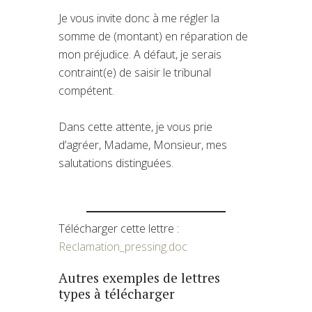
Je vous invite donc à me régler la
somme de (montant) en réparation de
mon préjudice. A défaut, je serais
contraint(e) de saisir le tribunal
compétent.
Dans cette attente, je vous prie
d’agréer, Madame, Monsieur, mes
salutations distinguées.
Télécharger cette lettre :
Reclamation_pressing.doc
Autres exemples de lettres
types à télécharger