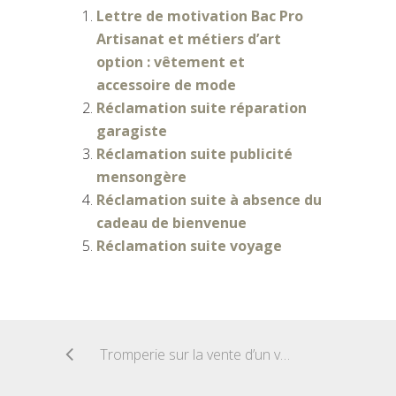
Lettre de motivation Bac Pro
Artisanat et métiers d’art
option : vêtement et
accessoire de mode
Réclamation suite réparation
garagiste
Réclamation suite publicité
mensongère
Réclamation suite à absence du
cadeau de bienvenue
Réclamation suite voyage
Tromperie sur la vente d’un véhicule d’occasion