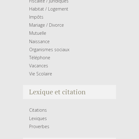
Fiscalité / Juridiques
Habitat / Logement
Impôts
Mariage / Divorce
Mutuelle
Naissance
Organismes sociaux
Téléphone
Vacances
Vie Scolaire
Lexique et citation
Citations
Lexiques
Proverbes