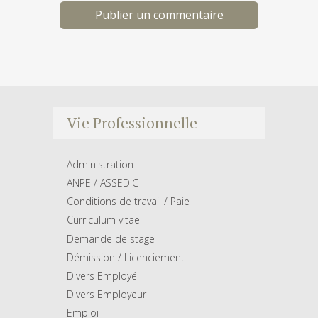
Vie Professionnelle
Administration
ANPE / ASSEDIC
Conditions de travail / Paie
Curriculum vitae
Demande de stage
Démission / Licenciement
Divers Employé
Divers Employeur
Emploi