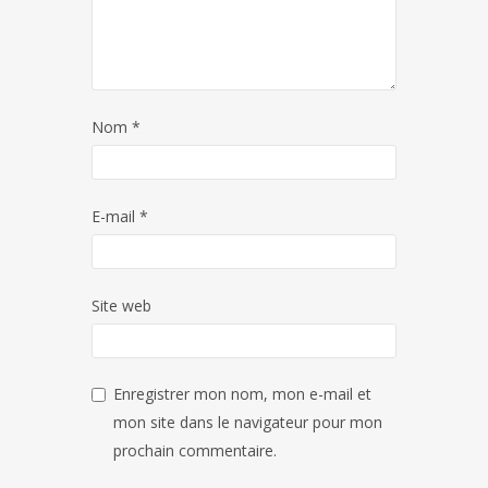
Nom
*
E-mail
*
Site web
Enregistrer mon nom, mon e-mail et
mon site dans le navigateur pour mon
prochain commentaire.