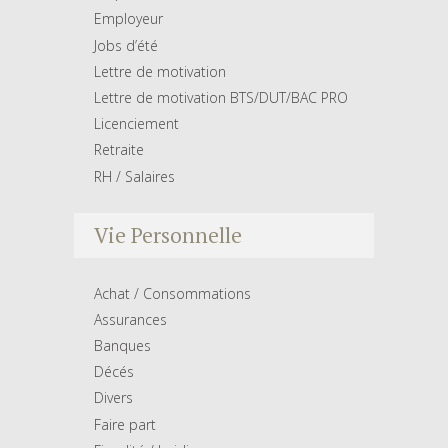
Employeur
Jobs d’été
Lettre de motivation
Lettre de motivation BTS/DUT/BAC PRO
Licenciement
Retraite
RH / Salaires
Vie Personnelle
Achat / Consommations
Assurances
Banques
Décés
Divers
Faire part